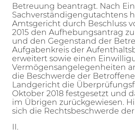
Betreuung beantragt. Nach Ei
Sachverständigengutachtens h
Amtsgericht durch Beschluss v
2015 den Aufhebungsantrag z
und den Gegenstand der Bet
Aufgabenkreis der Aufenthal
erweitert sowie einen Einwillig
Vermögensangelegenheiten an
die Beschwerde der Betroffene
Landgericht die Überprüfungsfri
Oktober 2018 festgesetzt und d
im Übrigen zurückgewiesen. Hi
sich die Rechtsbeschwerde der
II.