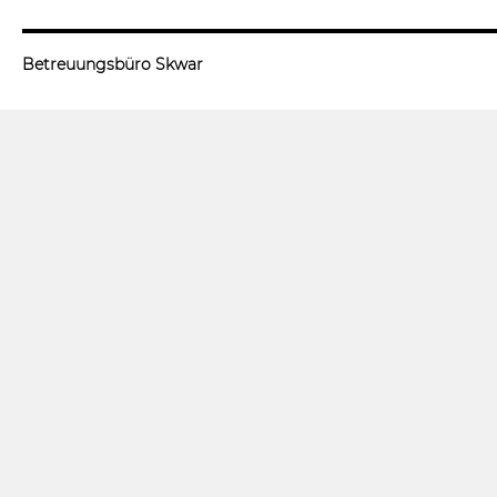
Betreuungsbüro Skwar