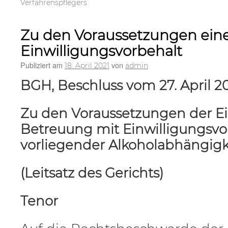
Verfahrenspflegers
Zu den Voraussetzungen ein
Einwilligungsvorbehalt
Publiziert am
von
18. April 2021
admin
BGH, Beschluss vom 27. April 2
Zu den Voraussetzungen der Ei
Betreuung mit Einwilligungsvo
vorliegender Alkoholabhängigke
(Leitsatz des Gerichts)
Tenor