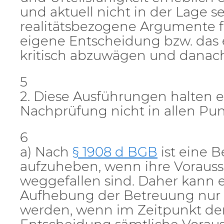
und aktuell nicht in der Lage se
realitätsbezogene Argumente 
eigene Entscheidung bzw. das
kritisch abzuwägen und danach
5
2. Diese Ausführungen halten e
Nachprüfung nicht in allen Pun
6
a) Nach
§ 1908 d BGB
ist eine 
aufzuheben, wenn ihre Voraus
weggefallen sind. Daher kann e
Aufhebung der Betreuung nur
werden, wenn im Zeitpunkt der