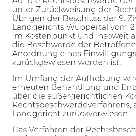
Auf die Rechtsbeschwerde der 
unter Zurückweisung der Rech
Übrigen der Beschluss der 9. Z
Landgerichts Wuppertal vom 2
im Kostenpunkt und insoweit a
die Beschwerde der Betroffen
Anordnung eines Einwilligungs
zurückgewiesen worden ist.
Im Umfang der Aufhebung wird
erneuten Behandlung und Ent
über die außergerichtlichen Ko
Rechtsbeschwerdeverfahrens, 
Landgericht zurückverwiesen.
Das Verfahren der Rechtsbesch