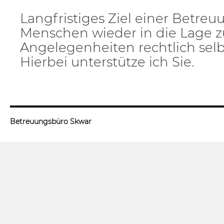
Langfristiges Ziel einer Betreuu
Menschen wieder in die Lage zu
Angelegenheiten rechtlich selb
Hierbei unterstütze ich Sie.
Betreuungsbüro Skwar