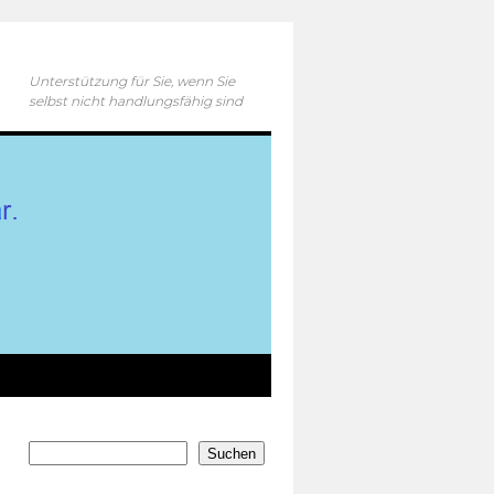
Unterstützung für Sie, wenn Sie
selbst nicht handlungsfähig sind
Suchen