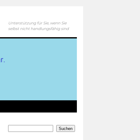
Unterstützung für Sie, wenn Sie
selbst nicht handlungsfähig sind
Suchen