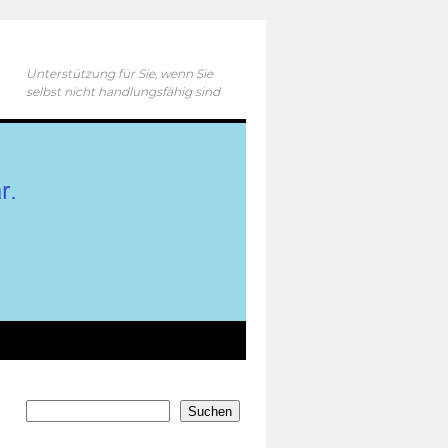
Unterstützung für Sie, wenn Sie
selbst nicht handlungsfähig sind
Suchen