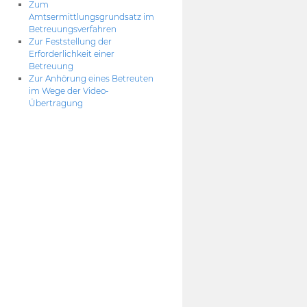
Zum
Amtsermittlungsgrundsatz im
Betreuungsverfahren
Zur Feststellung der
Erforderlichkeit einer
Betreuung
Zur Anhörung eines Betreuten
im Wege der Video-
Übertragung