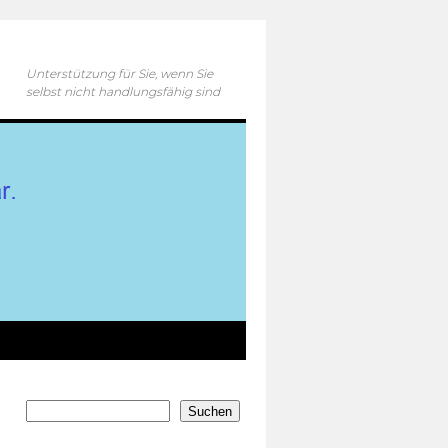
Unterstützung für Sie, wenn Sie
selbst nicht handlungsfähig sind
Suchen