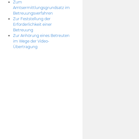
Zum
Amtsermittlungsgrundsatz im
Betreuungsverfahren
Zur Feststellung der
Erforderlichkeit einer
Betreuung
Zur Anhörung eines Betreuten
im Wege der Video-
Übertragung