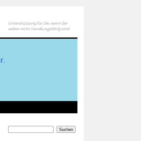
Unterstützung für Sie, wenn Sie
selbst nicht handlungsfähig sind
Suchen