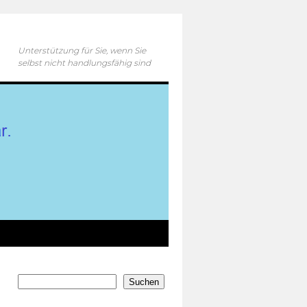
Unterstützung für Sie, wenn Sie
selbst nicht handlungsfähig sind
Suchen