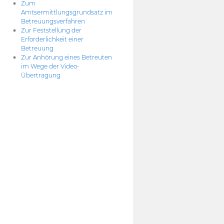
Zum
Amtsermittlungsgrundsatz im
Betreuungsverfahren
Zur Feststellung der
Erforderlichkeit einer
Betreuung
Zur Anhörung eines Betreuten
im Wege der Video-
Übertragung